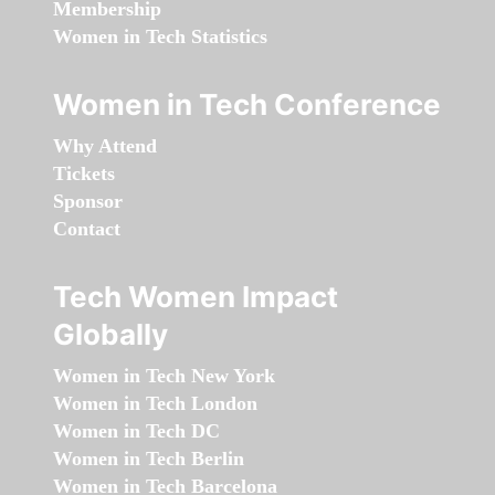
Membership
Women in Tech Statistics
Women in Tech Conference
Why Attend
Tickets
Sponsor
Contact
Tech Women Impact
Globally
Women in Tech New York
Women in Tech London
Women in Tech DC
Women in Tech Berlin
Women in Tech Barcelona