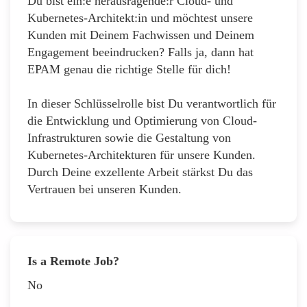
Du bist ein:e herausragende:r Cloud- und
Kubernetes-Architekt:in und möchtest unsere
Kunden mit Deinem Fachwissen und Deinem
Engagement beeindrucken? Falls ja, dann hat
EPAM genau die richtige Stelle für dich!
In dieser Schlüsselrolle bist Du verantwortlich für
die Entwicklung und Optimierung von Cloud-
Infrastrukturen sowie die Gestaltung von
Kubernetes-Architekturen für unsere Kunden.
Durch Deine exzellente Arbeit stärkst Du das
Vertrauen bei unseren Kunden.
Is a Remote Job?
No