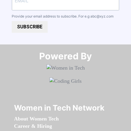
Provide your email address to subscribe. For e.g
abc@xyz.com
SUBSCRIBE
Powered By​​​​​​​
Women in Tech Network
About Women Tech
Career & Hiring