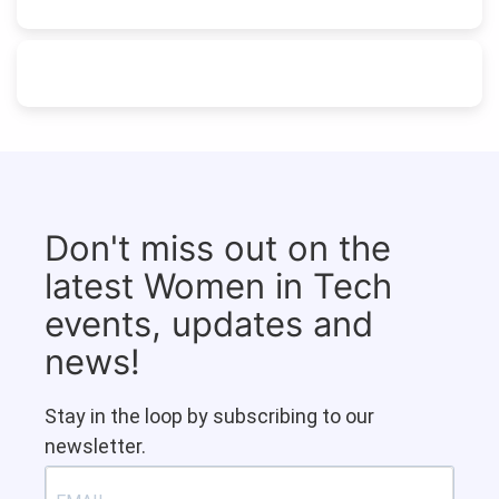
Don't miss out on the
latest Women in Tech
events, updates and
news!
Stay in the loop by subscribing to our
newsletter.