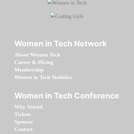
Women in Tech Network
About Women Tech
Career & Hiring
Membership
Women in Tech Statistics
Women in Tech Conference
Why Attend
Tickets
Sponsor
Contact