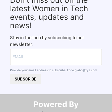
latest Women in Tech
events, updates and
news!
Stay in the loop by subscribing to our
newsletter.
Provide your email address to subscribe. For e.g
abc@xyz.com
SUBSCRIBE
Powered By​​​​​​​