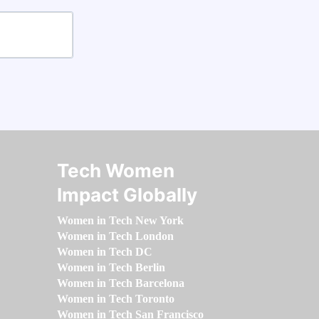
Tech Women
Impact Globally
Women in Tech New York
Women in Tech London
Women in Tech DC
Women in Tech Berlin
Women in Tech Barcelona
Women in Tech Toronto
Women in Tech San Francisco