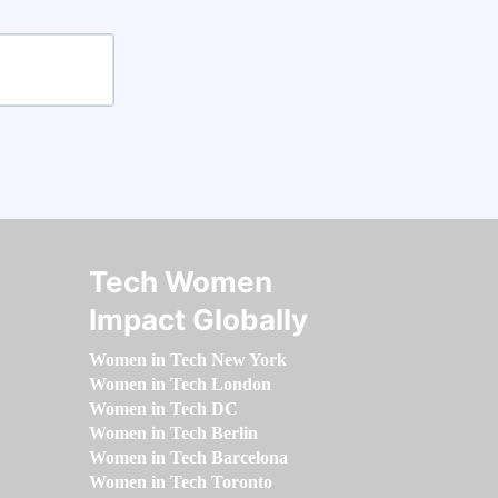
Tech Women
Impact Globally
Women in Tech New York
Women in Tech London
Women in Tech DC
Women in Tech Berlin
Women in Tech Barcelona
Women in Tech Toronto