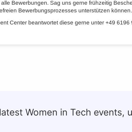
n alle Bewerbungen. Sag uns gerne frühzeitig Besche
ierefreien Bewerbungsprozesses unterstützen können.
nt Center beantwortet diese gerne unter +49 6196
 latest Women in Tech events, 