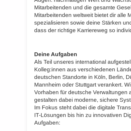
Mitarbeitenden und die gesamte Gesel
Mitarbeitenden weltweit bietet dir alle
spezialisieren sowie deine Stärken und
dass der richtige Karriereweg so individ
Deine Aufgaben
Als Teil unseres international aufgeste
Kolleg:innen aus verschiedenen Lände
deutschen Standorte in Köln, Berlin, 
Mannheim oder Stuttgart verankert. Wir
Vorhaben für deutsche Verwaltungen
gestalten dabei moderne, sichere Sys
Im Fokus steht dabei die digitale Tra
IT-Lösungen bis hin zu innovativen Dig
Aufgaben: