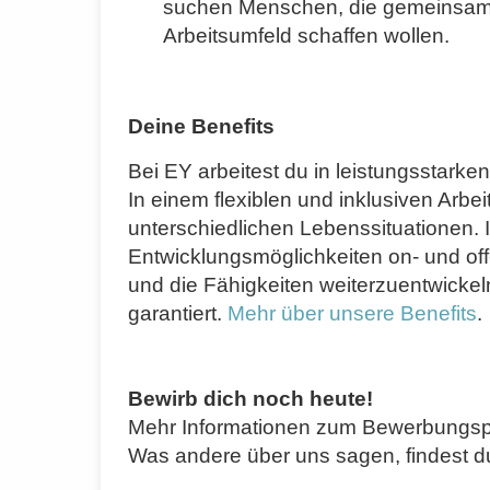
suchen Menschen, die gemeinsam m
Arbeitsumfeld schaffen wollen.
Deine Benefits
Bei EY arbeitest du in leistungsstarke
In einem flexiblen und inklusiven Arbei
unterschiedlichen Lebenssituationen. 
Entwicklungsmöglichkeiten on- und off
und die Fähigkeiten weiterzuentwickeln,
garantiert.
Mehr über unsere Benefits
.
Bewirb dich noch heute!
Mehr Informationen zum Bewerbungspr
Was andere über uns sagen, findest d