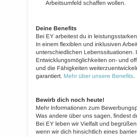
Arbeitsumfeld schaffen wollen.
Deine Benefits
Bei EY arbeitest du in leistungsstarke
In einem flexiblen und inklusiven Arbei
unterschiedlichen Lebenssituationen. 
Entwicklungsmöglichkeiten on- und off
und die Fähigkeiten weiterzuentwickeln,
garantiert.
Mehr über unsere Benefits
.
Bewirb dich noch heute!
Mehr Informationen zum Bewerbungspr
Was andere über uns sagen, findest d
Bei EY leben wir Vielfalt und begrüße
wenn wir dich hinsichtlich eines barr