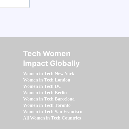
Tech Women
Impact Globally
Women in Tech New York
Women in Tech London
Women in Tech DC
Women in Tech Berlin
Women in Tech Barcelona
Women in Tech Toronto
Women in Tech San Francisco
All Women in Tech Countries