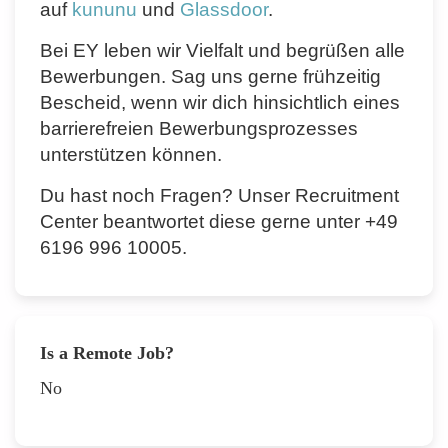
auf
kununu
und
Glassdoor
.
Bei EY leben wir Vielfalt und begrüßen alle
Bewerbungen. Sag uns gerne frühzeitig
Bescheid, wenn wir dich hinsichtlich eines
barrierefreien Bewerbungsprozesses
unterstützen können.
Du hast noch Fragen? Unser Recruitment
Center beantwortet diese gerne unter +49
6196 996 10005.
Is a Remote Job?
No