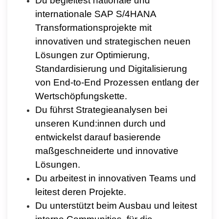
Du begleitest nationale und
internationale SAP S/4HANA
Transformationsprojekte mit
innovativen und strategischen neuen
Lösungen zur Optimierung,
Standardisierung und Digitalisierung
von End-to-End Prozessen entlang der
Wertschöpfungskette.
Du führst Strategieanalysen bei
unseren Kund:innen durch und
entwickelst darauf basierende
maßgeschneiderte und innovative
Lösungen.
Du arbeitest in innovativen Teams
und
leitest deren
Projekte.
Du unterstützt beim Ausbau und leitest