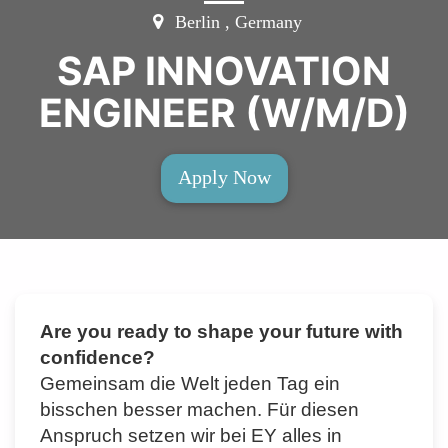
Berlin , Germany
SAP INNOVATION
ENGINEER (W/M/D)
Apply Now
Are you ready to shape your future with
confidence?
Gemeinsam die Welt jeden Tag ein
bisschen besser machen. Für diesen
Anspruch setzen wir bei EY alles in