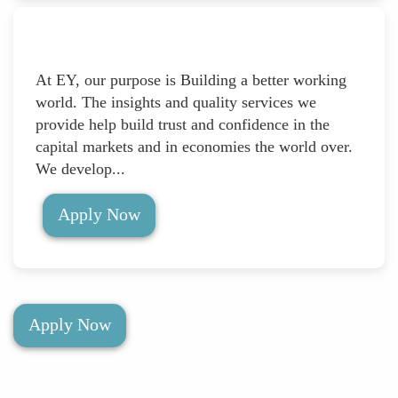
At EY, our purpose is Building a better working
world. The insights and quality services we
provide help build trust and confidence in the
capital markets and in economies the world over.
We develop...
Apply Now
Apply Now