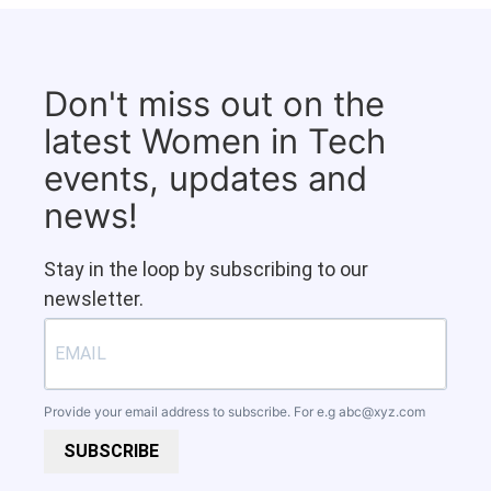
Don't miss out on the
latest Women in Tech
events, updates and
news!
Stay in the loop by subscribing to our
newsletter.
Provide your email address to subscribe. For e.g
abc@xyz.com
SUBSCRIBE