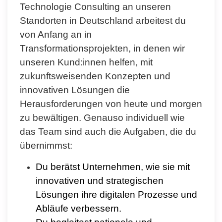
Technologie Consulting an unseren
Standorten in Deutschland arbeitest du
von Anfang an in
Transformationsprojekten, in denen wir
unseren Kund:innen helfen, mit
zukunftsweisenden Konzepten und
innovativen Lösungen die
Herausforderungen von heute und morgen
zu bewältigen. Genauso individuell wie
das Team sind auch die Aufgaben, die du
übernimmst:
Du berätst Unternehmen, wie sie mit
innovativen und strategischen
Lösungen ihre digitalen Prozesse und
Abläufe verbessern.