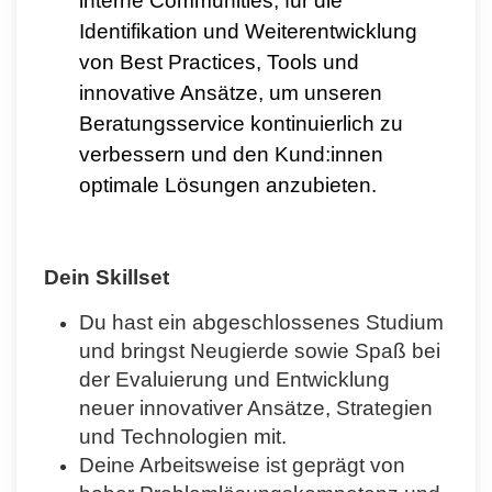
interne Communities, für die
Identifikation und Weiterentwicklung
von Best Practices, Tools und
innovative Ansätze, um unseren
Beratungsservice kontinuierlich zu
verbessern und den Kund:innen
optimale Lösungen anzubieten.
Dein Skillset
Du hast ein abgeschlossenes Studium
und bringst Neugierde sowie Spaß bei
der Evaluierung und Entwicklung
neuer innovativer Ansätze, Strategien
und Technologien mit.
Deine Arbeitsweise ist geprägt von