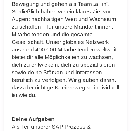
Bewegung und gehen als Team „all in“.
Schließlich haben wir ein klares Ziel vor
Augen: nachhaltigen Wert und Wachstum
zu schaffen – für unsere Mandant:innen,
Mitarbeitenden und die gesamte
Gesellschaft. Unser globales Netzwerk
aus rund 400.000 Mitarbeitenden weltweit
bietet dir alle Möglichkeiten zu wachsen,
dich zu entwickeln, dich zu spezialisieren
sowie deine Stärken und Interessen
beruflich zu verfolgen. Wir glauben daran,
dass der richtige Karriereweg so individuell
ist wie du.
Deine Aufgaben
Als Teil unserer SAP Prozess &