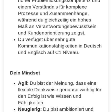
hoher Problemlösungskompetenz und
einem Verständnis für komplexe
Prozesse und Zusammenhänge,
während du gleichzeitig ein hohes
Maß an Verantwortungsbewusstsein
und Kundenorientierung zeigst.
Du verfügst über sehr gute
Kommunikationsfähigkeiten in Deutsch
und Englisch auf C1 Niveau.
Dein Mindset
Agil:
Du bist der Meinung, dass eine
flexible Denkweise genauso wichtig für
den Erfolg ist wie Wissen und
Fähigkeiten.
Neugierig:
Du bist ambitioniert und