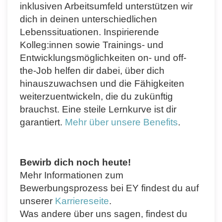
inklusiven Arbeitsumfeld unterstützen wir
dich in deinen unterschiedlichen
Lebenssituationen. Inspirierende
Kolleg:innen sowie Trainings- und
Entwicklungsmöglichkeiten on- und off-
the-Job helfen dir dabei, über dich
hinauszuwachsen und die Fähigkeiten
weiterzuentwickeln, die du zukünftig
brauchst. Eine steile Lernkurve ist dir
garantiert.
Mehr über unsere Benefits
.
Bewirb dich noch heute!
Mehr Informationen zum
Bewerbungsprozess bei EY findest du auf
unserer
Karriereseite
.
Was andere über uns sagen, findest du