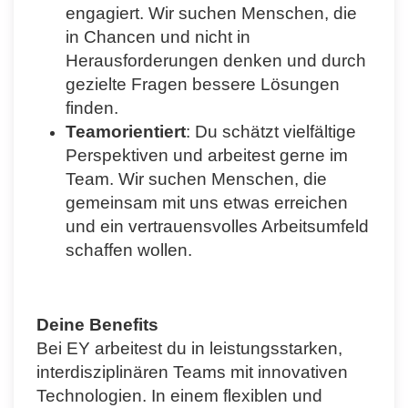
engagiert. Wir suchen Menschen, die
in Chancen und nicht in
Herausforderungen denken und durch
gezielte Fragen bessere Lösungen
finden.
Teamorientiert
: Du schätzt vielfältige
Perspektiven und arbeitest gerne im
Team. Wir suchen Menschen, die
gemeinsam mit uns etwas erreichen
und ein vertrauensvolles Arbeitsumfeld
schaffen wollen.
Deine Benefits
Bei EY arbeitest du in leistungsstarken,
interdisziplinären Teams mit innovativen
Technologien. In einem flexiblen und