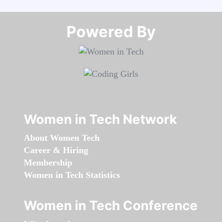
Powered By​​​​​​​
Women in Tech Network
About Women Tech
Career & Hiring
Membership
Women in Tech Statistics
Women in Tech Conference