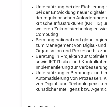
Unterstützung bei der Etablierung
bei der Entwicklung neuer digital
der regulatorischen Anforderungen 
kritische Infrastrukturen (KRITIS) 
weiteren Zukunftstechnologien wie
Computing
Beratung national und global agie
zum Management von Digital- und T
Organisation und Prozesse bis zu
Beratung in Projekten zur Optimie
sowie IKT-Risiko- und Kontrollra
Implementierung zur Verbesserung
Unterstützung in Beratungs- und I
Automatisierung von Prozessen, 
von Digital- und Technologierisike
künstlicher Intelligenz bzw. Agentic