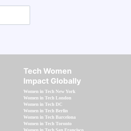
Tech Women
Impact Globally
Women in Tech New York
Women in Tech London
Women in Tech DC
Women in Tech Berlin
Women in Tech Barcelona
Women in Tech Toronto
Women in Tech San Francisco