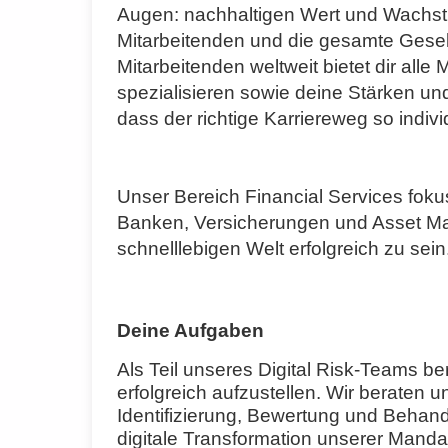
Augen: nachhaltigen Wert und Wachst
Mitarbeitenden und die gesamte Gesel
Mitarbeitenden weltweit bietet dir alle
spezialisieren sowie deine Stärken und
dass der richtige Karriereweg so individ
Unser Bereich Financial Services fokus
Banken, Versicherungen und Asset Man
schnelllebigen Welt erfolgreich zu sein
Deine Aufgaben
Als Teil unseres Digital Risk-Teams be
erfolgreich aufzustellen. Wir beraten 
Identifizierung, Bewertung und Behandl
digitale Transformation unserer Manda