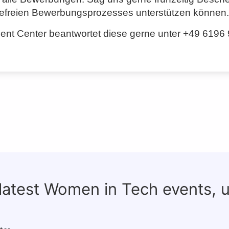
ierefreien Bewerbungsprozesses unterstützen können.
nt Center beantwortet diese gerne unter +49 6196
 latest Women in Tech events, 