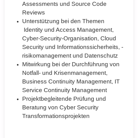
Assessments und Source Code
Reviews
Unterstützung bei den Themen
Identity und Access Management,
Cyber-Security-Organisation, Cloud
Security und Informationssicherheits, -
risikomanagement und Datenschutz
Mitwirkung bei der Durchführung von
Notfall- und Krisenmanagement,
Business Continuity Management, IT
Service Continuity Management
Projektbegleitende Prüfung und
Beratung von Cyber Security
Transformationsprojekten