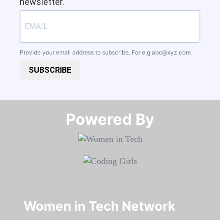
newsletter.
Provide your email address to subscribe. For e.g
abc@xyz.com
SUBSCRIBE
Powered By​​​​​​​
Women in Tech Network