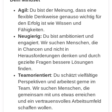
Agil:
Du bist der Meinung, dass eine
flexible Denkweise genauso wichtig für
den Erfolg ist wie Wissen und
Fähigkeiten.
Neugierig:
Du bist ambitioniert und
engagiert. Wir suchen Menschen, die
in Chancen und nicht in
Herausforderungen denken und durch
gezielte Fragen bessere Lösungen
finden.
Teamorientiert
: Du schätzt vielfältige
Perspektiven und arbeitest gerne im
Team. Wir suchen Menschen, die
gemeinsam mit uns etwas erreichen
und ein vertrauensvolles Arbeitsumfeld
schaffen wollen.