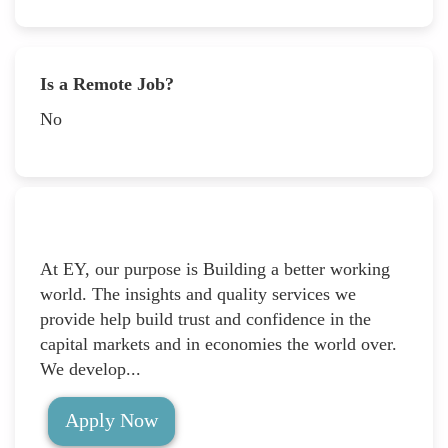
Is a Remote Job?
No
At EY, our purpose is Building a better working
world. The insights and quality services we
provide help build trust and confidence in the
capital markets and in economies the world over.
We develop...
Apply Now