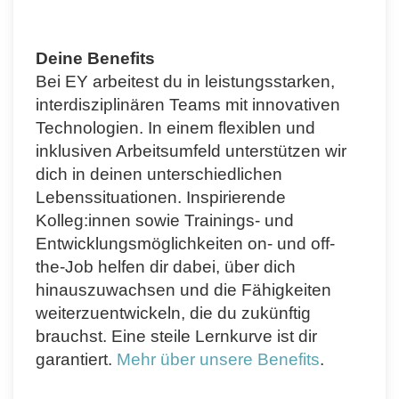
Deine Benefits
Bei EY arbeitest du in leistungsstarken,
interdisziplinären Teams mit innovativen
Technologien. In einem flexiblen und
inklusiven Arbeitsumfeld unterstützen wir
dich in deinen unterschiedlichen
Lebenssituationen. Inspirierende
Kolleg:innen sowie Trainings- und
Entwicklungsmöglichkeiten on- und off-
the-Job helfen dir dabei, über dich
hinauszuwachsen und die Fähigkeiten
weiterzuentwickeln, die du zukünftig
brauchst. Eine steile Lernkurve ist dir
garantiert.
Mehr über unsere Benefits
.