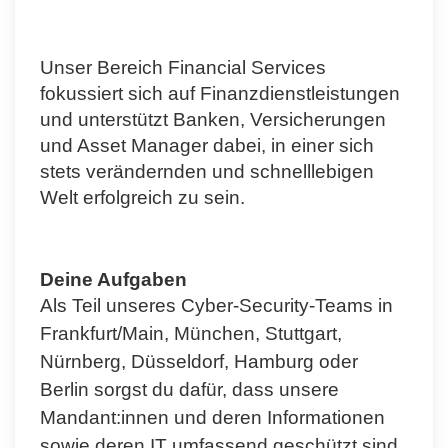
Unser Bereich Financial Services
fokussiert sich auf Finanzdienstleistungen
und unterstützt Banken, Versicherungen
und Asset Manager dabei, in einer sich
stets verändernden und schnelllebigen
Welt erfolgreich zu sein.
Deine Aufgaben
Als Teil unseres Cyber-Security-Teams in
Frankfurt/Main, München, Stuttgart,
Nürnberg, Düsseldorf, Hamburg oder
Berlin sorgst du dafür, dass unsere
Mandant:innen und deren Informationen
sowie deren IT umfassend geschützt sind.