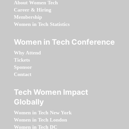
About Women Tech
Career & Hiring
Membership
Women in Tech Statistics
Women in Tech Conference
Why Attend
Tickets
Sponsor
Contact
Tech Women Impact
Globally
Women in Tech New York
Women in Tech London
Women in Tech DC