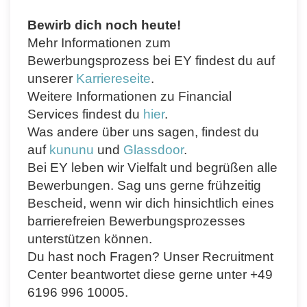
Bewirb dich noch heute!
Mehr Informationen zum
Bewerbungsprozess bei EY findest du auf
unserer
Karriereseite
.
Weitere Informationen zu Financial
Services findest du
hier
.
Was andere über uns sagen, findest du
auf
kununu
und
Glassdoor
.
Bei EY leben wir Vielfalt und begrüßen alle
Bewerbungen. Sag uns gerne frühzeitig
Bescheid, wenn wir dich hinsichtlich eines
barrierefreien Bewerbungsprozesses
unterstützen können.
Du hast noch Fragen? Unser Recruitment
Center beantwortet diese gerne unter +49
6196 996 10005.