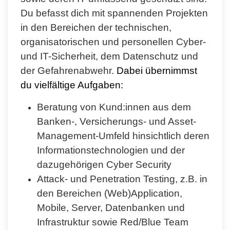
Du befasst dich mit spannenden Projekten
in den Bereichen der technischen,
organisatorischen und personellen Cyber-
und IT-Sicherheit, dem Datenschutz und
der Gefahrenabwehr.
Dabei übernimmst
du vielfältige Aufgaben:
Beratung von Kund:innen aus dem
Banken-, Versicherungs- und Asset-
Management-Umfeld hinsichtlich deren
Informationstechnologien und der
dazugehörigen Cyber Security
Attack- und Penetration Testing, z.B. in
den Bereichen (Web)Application,
Mobile, Server, Datenbanken und
Infrastruktur sowie Red/Blue Team