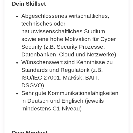
Dein Skillset
Abgeschlossenes wirtschaftliches,
technisches oder
naturwissenschaftliches Studium
sowie eine hohe Motivation für Cyber
Security (z.B. Security Prozesse,
Datenbanken, Cloud und Netzwerke)
Wünschenswert sind Kenntnisse zu
Standards und Regulatorik (z.B.
ISO/IEC 27001, MaRisk, BAIT,
DSGVO)
Sehr gute Kommunikationsfähigkeiten
in Deutsch und Englisch (jeweils
mindestens C1-Niveau)
Dein Mindset