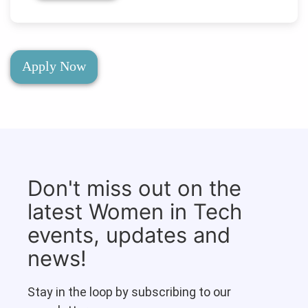
Apply Now
Don't miss out on the
latest Women in Tech
events, updates and
news!
Stay in the loop by subscribing to our