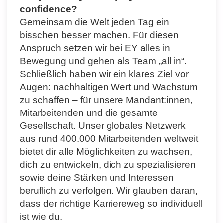
confidence?
Gemeinsam die Welt jeden Tag ein
bisschen besser machen. Für diesen
Anspruch setzen wir bei EY alles in
Bewegung und gehen als Team „all in“.
Schließlich haben wir ein klares Ziel vor
Augen: nachhaltigen Wert und Wachstum
zu schaffen – für unsere Mandant:innen,
Mitarbeitenden und die gesamte
Gesellschaft. Unser globales Netzwerk
aus rund 400.000 Mitarbeitenden weltweit
bietet dir alle Möglichkeiten zu wachsen,
dich zu entwickeln, dich zu spezialisieren
sowie deine Stärken und Interessen
beruflich zu verfolgen. Wir glauben daran,
dass der richtige Karriereweg so individuell
ist wie du.