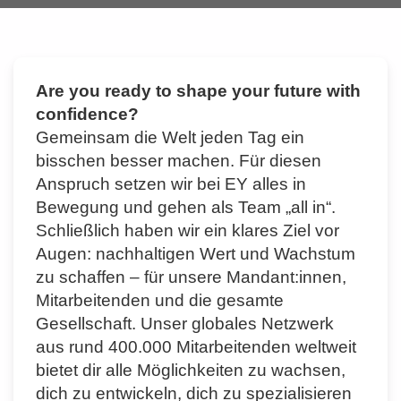
Are you ready to shape your future with
confidence?
Gemeinsam die Welt jeden Tag ein
bisschen besser machen. Für diesen
Anspruch setzen wir bei EY alles in
Bewegung und gehen als Team „all in“.
Schließlich haben wir ein klares Ziel vor
Augen: nachhaltigen Wert und Wachstum
zu schaffen – für unsere Mandant:innen,
Mitarbeitenden und die gesamte
Gesellschaft. Unser globales Netzwerk
aus rund 400.000 Mitarbeitenden weltweit
bietet dir alle Möglichkeiten zu wachsen,
dich zu entwickeln, dich zu spezialisieren