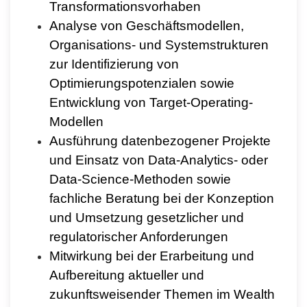
Transformationsvorhaben
Analyse von Geschäftsmodellen,
Organisations- und Systemstrukturen
zur Identifizierung von
Optimierungspotenzialen sowie
Entwicklung von Target-Operating-
Modellen
Ausführung datenbezogener Projekte
und Einsatz von Data-Analytics- oder
Data-Science-Methoden sowie
fachliche Beratung bei der Konzeption
und Umsetzung gesetzlicher und
regulatorischer Anforderungen
Mitwirkung bei der Erarbeitung und
Aufbereitung aktueller und
zukunftsweisender Themen im Wealth