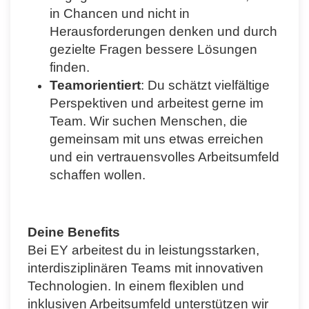
in Chancen und nicht in
Herausforderungen denken und durch
gezielte Fragen bessere Lösungen
finden.
Teamorientiert
: Du schätzt vielfältige
Perspektiven und arbeitest gerne im
Team. Wir suchen Menschen, die
gemeinsam mit uns etwas erreichen
und ein vertrauensvolles Arbeitsumfeld
schaffen wollen.
Deine Benefits
Bei EY arbeitest du in leistungsstarken,
interdisziplinären Teams mit innovativen
Technologien. In einem flexiblen und
inklusiven Arbeitsumfeld unterstützen wir