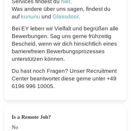
Services findest du
hier
.
Was andere über uns sagen, findest du
auf
kununu
und
Glassdoor
.
Bei EY leben wir Vielfalt und begrüßen alle
Bewerbungen. Sag uns gerne frühzeitig
Bescheid, wenn wir dich hinsichtlich eines
barrierefreien Bewerbungsprozesses
unterstützen können.
Du hast noch Fragen? Unser Recruitment
Center beantwortet diese gerne unter +49
6196 996 10005.
Is a Remote Job?
No