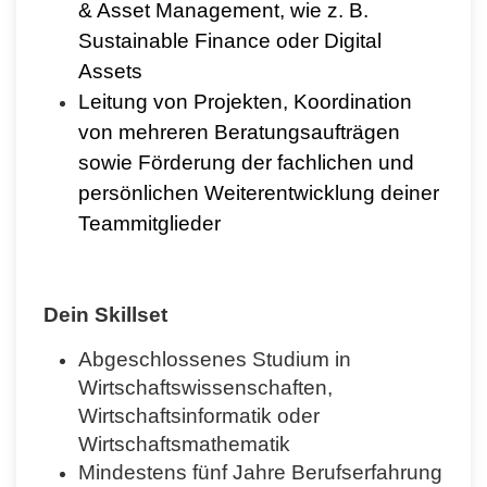
& Asset Management, wie z. B.
Sustainable Finance oder Digital
Assets
Leitung von Projekten, Koordination
von mehreren Beratungsaufträgen
sowie Förderung der fachlichen und
persönlichen Weiterentwicklung deiner
Teammitglieder
Dein Skillset
Abgeschlossenes Studium in
Wirtschaftswissenschaften,
Wirtschaftsinformatik oder
Wirtschaftsmathematik
Mindestens fünf Jahre Berufserfahrung