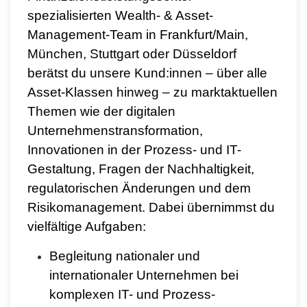
spezialisierten Wealth- & Asset-
Management-Team in Frankfurt/Main,
München, Stuttgart oder Düsseldorf
berätst du unsere Kund:innen – über alle
Asset-Klassen hinweg – zu marktaktuellen
Themen wie der digitalen
Unternehmenstransformation,
Innovationen in der Prozess- und IT-
Gestaltung, Fragen der Nachhaltigkeit,
regulatorischen Änderungen und dem
Risikomanagement.
Dabei übernimmst du
vielfältige Aufgaben:
Begleitung nationaler und
internationaler Unternehmen bei
komplexen IT- und Prozess-