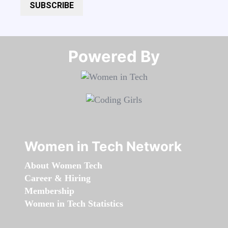
SUBSCRIBE
Powered By​​​​​​​
Women in Tech Network
About Women Tech
Career & Hiring
Membership
Women in Tech Statistics