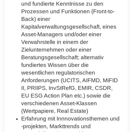
und fundierte Kenntnisse zu den
Prozessen und Funktionen (Front-to-
Back) einer
Kapitalverwaltungsgesellschaft, eines
Asset-Managers und/oder einer
Verwahrstelle in einem der
Zielunternehmen oder einer
Beratungsgesellschaft; alternativ
fundiertes Wissen über die
wesentlichen regulatorischen
Anforderungen (UCITS, AIFMD, MiFID
II, PRIIPS, InvStRefG, EMIR, CSDR,
EU ESG Action Plan etc.) sowie die
verschiedenen Asset-Klassen
(Wertpapiere, Real Estate)
Erfahrung mit Innnovationsthemen und
-projekten, Markttrends und