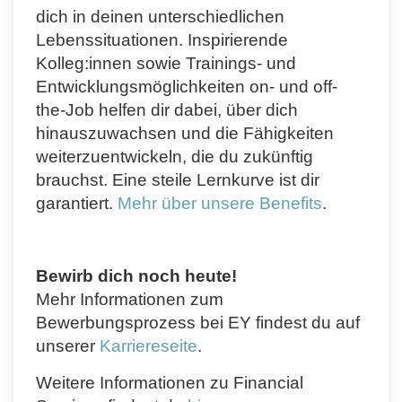
dich in deinen unterschiedlichen
Lebenssituationen. Inspirierende
Kolleg:innen sowie Trainings- und
Entwicklungsmöglichkeiten on- und off-
the-Job helfen dir dabei, über dich
hinauszuwachsen und die Fähigkeiten
weiterzuentwickeln, die du zukünftig
brauchst. Eine steile Lernkurve ist dir
garantiert.
Mehr über unsere Benefits
.
Bewirb dich noch heute!
Mehr Informationen zum
Bewerbungsprozess bei EY findest du auf
unserer
Karriereseite
.
Weitere Informationen zu Financial