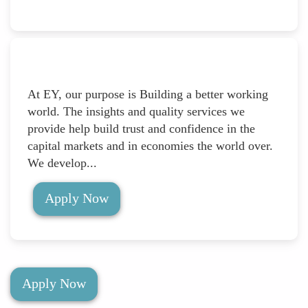
At EY, our purpose is Building a better working
world. The insights and quality services we
provide help build trust and confidence in the
capital markets and in economies the world over.
We develop...
Apply Now
Apply Now