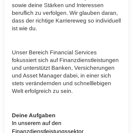
sowie deine Stärken und Interessen
beruflich zu verfolgen. Wir glauben daran,
dass der richtige Karriereweg so individuell
ist wie du.
Unser Bereich Financial Services
fokussiert sich auf Finanzdienstleistungen
und unterstützt Banken, Versicherungen
und Asset Manager dabei, in einer sich
stets verändernden und schnelllebigen
Welt erfolgreich zu sein.
Deine Aufgaben
In unserem auf den
Finanzdienstleistungssektor