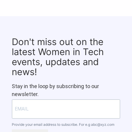
Don't miss out on the
latest Women in Tech
events, updates and
news!
Stay in the loop by subscribing to our
newsletter.
Provide your email address to subscribe. For e.g
abc@xyz.com