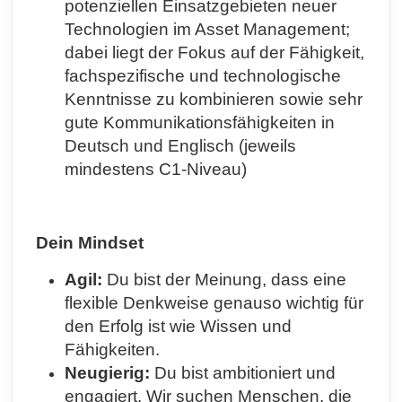
potenziellen Einsatzgebieten neuer
Technologien im Asset Management;
dabei liegt der Fokus auf der Fähigkeit,
fachspezifische und technologische
Kenntnisse zu kombinieren sowie sehr
gute Kommunikationsfähigkeiten in
Deutsch und Englisch (jeweils
mindestens C1-Niveau)
Dein Mindset
Agil:
Du bist der Meinung, dass eine
flexible Denkweise genauso wichtig für
den Erfolg ist wie Wissen und
Fähigkeiten.
Neugierig:
Du bist ambitioniert und
engagiert. Wir suchen Menschen, die