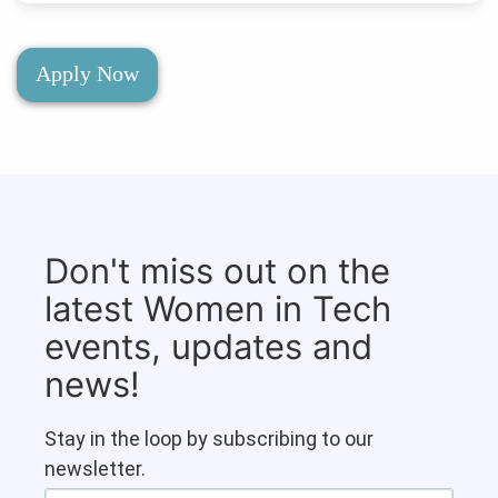
Apply Now
Don't miss out on the
latest Women in Tech
events, updates and
news!
Stay in the loop by subscribing to our
newsletter.