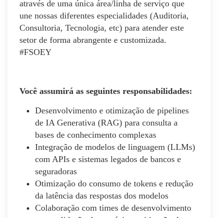
através de uma única área/linha de serviço que
une nossas diferentes especialidades (Auditoria,
Consultoria, Tecnologia, etc) para atender este
setor de forma abrangente e customizada.
#FSOEY
Você assumirá as seguintes responsabilidades:
Desenvolvimento e otimização de pipelines
de IA Generativa (RAG) para consulta a
bases de conhecimento complexas
Integração de modelos de linguagem (LLMs)
com APIs e sistemas legados de bancos e
seguradoras
Otimização do consumo de tokens e redução
da latência das respostas dos modelos
Colaboração com times de desenvolvimento