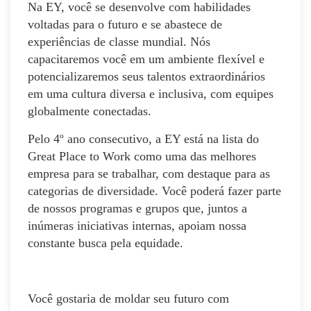
Na EY, você se desenvolve com habilidades
voltadas para o futuro e se abastece de
experiências de classe mundial. Nós
capacitaremos você em um ambiente flexível e
potencializaremos seus talentos extraordinários
em uma cultura diversa e inclusiva, com equipes
globalmente conectadas.
Pelo 4º ano consecutivo, a EY está na lista do
Great Place to Work como uma das melhores
empresa para se trabalhar, com destaque para as
categorias de diversidade. Você poderá fazer parte
de nossos programas e grupos que, juntos a
inúmeras iniciativas internas, apoiam nossa
constante busca pela equidade.
Você gostaria de moldar seu futuro com