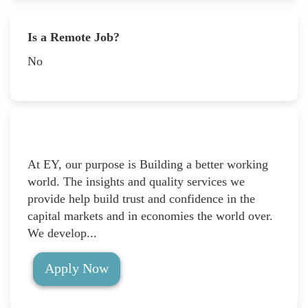
Is a Remote Job?
No
At EY, our purpose is Building a better working
world. The insights and quality services we
provide help build trust and confidence in the
capital markets and in economies the world over.
We develop...
Apply Now