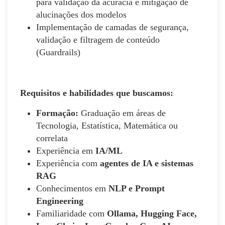
para validação da acurácia e mitigação de
alucinações dos modelos
Implementação de camadas de segurança,
validação e filtragem de conteúdo
(Guardrails)
Requisitos e habilidades que buscamos:
Formação:
Graduação em áreas de
Tecnologia, Estatística, Matemática ou
correlata
Experiência em
IA/ML
Experiência com
agentes de IA e sistemas
RAG
Conhecimentos em
NLP e Prompt
Engineering
Familiaridade com
Ollama, Hugging Face,