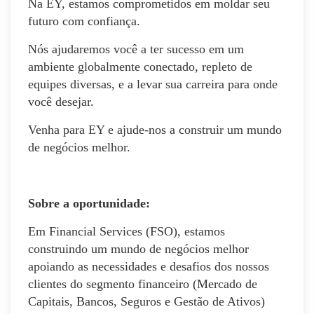
Na EY, estamos comprometidos em moldar seu
futuro com confiança.
Nós ajudaremos você a ter sucesso em um
ambiente globalmente conectado, repleto de
equipes diversas, e a levar sua carreira para onde
você desejar.
Venha para EY e ajude-nos a construir um mundo
de negócios melhor.
Sobre a oportunidade:
Em Financial Services (FSO), estamos
construindo um mundo de negócios melhor
apoiando as necessidades e desafios dos nossos
clientes do segmento financeiro (Mercado de
Capitais, Bancos, Seguros e Gestão de Ativos)