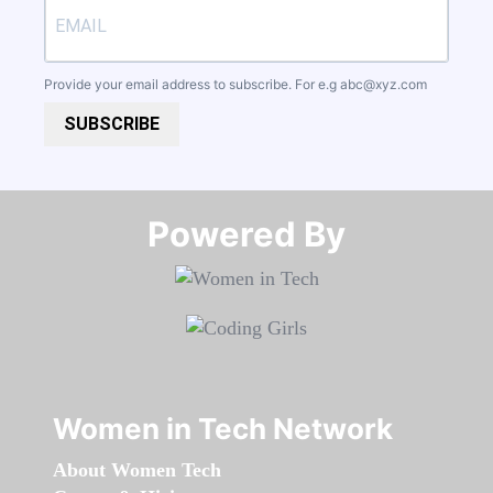
Provide your email address to subscribe. For e.g
abc@xyz.com
SUBSCRIBE
Powered By​​​​​​​
Women in Tech Network
About Women Tech