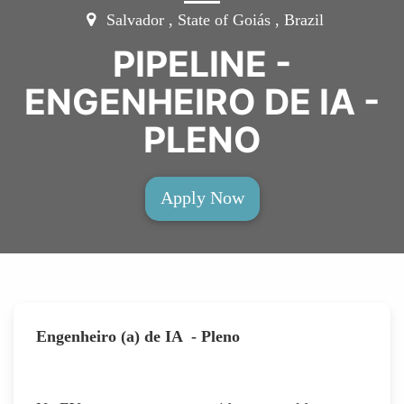
Salvador , State of Goiás , Brazil
PIPELINE -
ENGENHEIRO DE IA -
PLENO
Apply Now
Engenheiro (a) de IA - Pleno