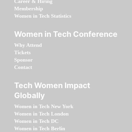
Career & Hiring
Membership
Women in Tech Statistics
Women in Tech Conference
Why Attend
Tickets
Sponsor
Contact
Tech Women Impact
Globally
Women in Tech New York
Women in Tech London
Women in Tech DC
Women in Tech Berlin