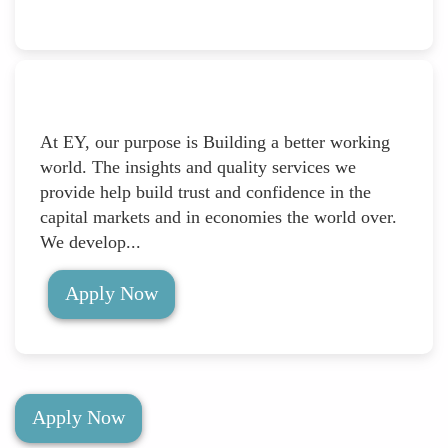
At EY, our purpose is Building a better working
world. The insights and quality services we
provide help build trust and confidence in the
capital markets and in economies the world over.
We develop...
Apply Now
Apply Now