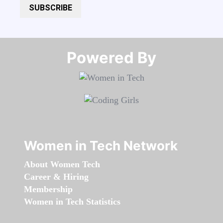
SUBSCRIBE
Powered By​​​​​​​
Women in Tech Network
About Women Tech
Career & Hiring
Membership
Women in Tech Statistics