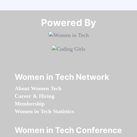
Powered By​​​​​​​
Women in Tech Network
About Women Tech
Career & Hiring
Membership
Women in Tech Statistics
Women in Tech Conference