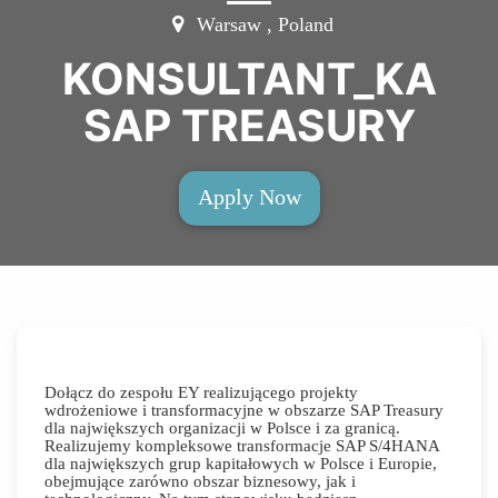
Warsaw , Poland
KONSULTANT_KA
SAP TREASURY
Apply Now
Dołącz do zespołu EY realizującego projekty
wdrożeniowe i transformacyjne w obszarze SAP Treasury
dla największych organizacji w Polsce i za granicą.
Realizujemy kompleksowe transformacje SAP S/4HANA
dla największych grup kapitałowych w Polsce i Europie,
obejmujące zarówno obszar biznesowy, jak i