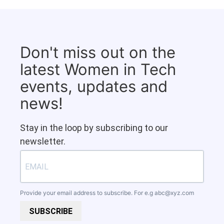
Don't miss out on the
latest Women in Tech
events, updates and
news!
Stay in the loop by subscribing to our
newsletter.
Provide your email address to subscribe. For e.g
abc@xyz.com
SUBSCRIBE