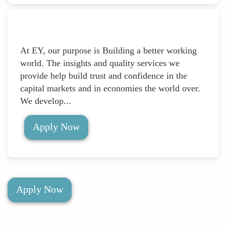
At EY, our purpose is Building a better working
world. The insights and quality services we
provide help build trust and confidence in the
capital markets and in economies the world over.
We develop...
Apply Now
Apply Now