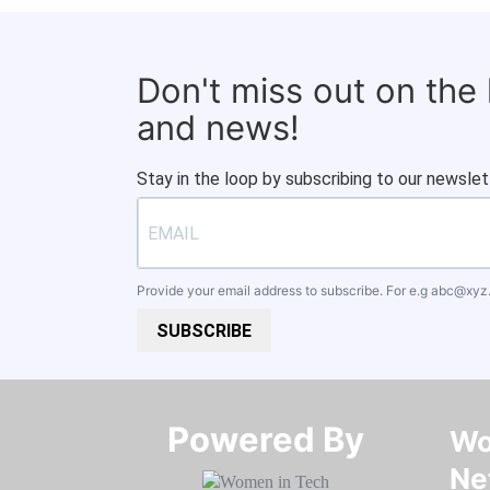
Don't miss out on the
and news!
Stay in the loop by subscribing to our newslet
Provide your email address to subscribe. For e.g
abc@xyz
SUBSCRIBE
Powered By​​​​​​​
Wo
Ne