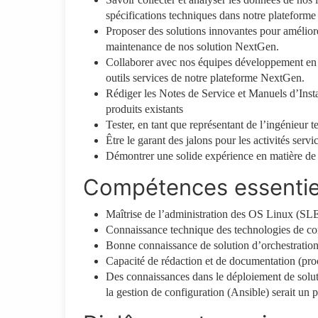
spécifications techniques dans notre plateform
Proposer des solutions innovantes pour améliorer
maintenance de nos solution NextGen.
Collaborer avec nos équipes développement en 
outils services de notre plateforme NextGen.
Rédiger les Notes de Service et Manuels d’Insta
produits existants
Tester, en tant que représentant de l’ingénieur te
Être le garant des jalons pour les activités serv
Démontrer une solide expérience en matière de 
Compétences essentie
Maîtrise de l’administration des OS Linux (SL
Connaissance technique des technologies de co
Bonne connaissance de solution d’orchestration
Capacité de rédaction et de documentation (pro
Des connaissances dans le déploiement de solut
la gestion de configuration (Ansible) serait un p