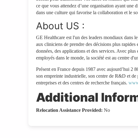
ce que vous attendez d’une organisation ayant une di
dans une culture qui favorise la collaboration et le so
About US :
GE Healthcare est l'un des leaders mondiaux dans le
aux cliniciens de prendre des décisions plus rapides e
données, des applications et des services. Avec plus 
employés dans le monde, la société est au centre d'u
Présent en France depuis 1987 avec aujourd’hui 2 800
son empreinte industrielle, son centre de R&D et de 
entreprises et des centres de recherche français.
www.
Additional Infor
Relocation Assistance Provided:
No