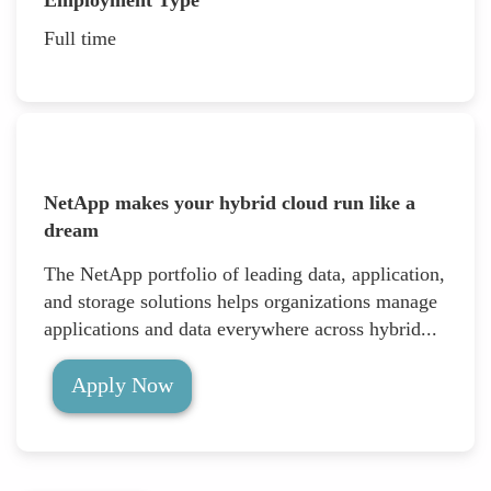
Full time
NetApp makes your hybrid cloud run like a
dream
The NetApp portfolio of leading data, application,
and storage solutions helps organizations manage
applications and data everywhere across hybrid...
Apply Now