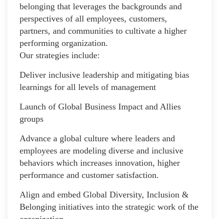
belonging that leverages the backgrounds and
perspectives of all employees, customers,
partners, and communities to cultivate a higher
performing organization.
Our strategies include:
Deliver inclusive leadership and mitigating bias
learnings for all levels of management
Launch of Global Business Impact and Allies
groups
Advance a global culture where leaders and
employees are modeling diverse and inclusive
behaviors which increases innovation, higher
performance and customer satisfaction.
Align and embed Global Diversity, Inclusion &
Belonging initiatives into the strategic work of the
organization