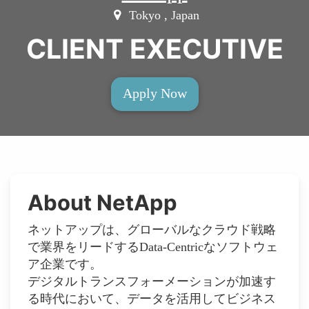
Tokyo , Japan
CLIENT EXECUTIVE
Apply Now
About NetApp
ネットアップは、グローバルなクラウド戦略
で業界をリードするData-Centricなソフトウェ
ア企業です。
デジタルトランスフォーメーションが加速す
る時代において、データを活用してビジネス