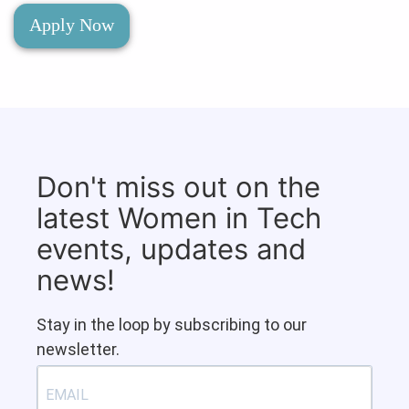
Apply Now
Don't miss out on the
latest Women in Tech
events, updates and
news!
Stay in the loop by subscribing to our
newsletter.