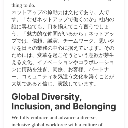
thing to do.
ネットアップの原動力は文化であり、人で
す。「なぜネットアップで働くのか」社内の
誰に尋ねても、口を揃えてこう言うでしょ
う。「魅力的な仲間がいるから」ネットアッ
プでは、信頼、誠実、チームワーク、思いや
りを日々の業務の中心に据えています。その
ためには、変革を起こそうという意欲が芽生
える文化、イノベーションやコラボレーショ
ンに情熱を注ぎ、同僚、お客様、パートナ
ー、コミュニティを気遣う文化を築くことが
大切であると信じ、実践しています。
Global Diversity,
Inclusion, and Belonging
We fully embrace and advance a diverse,
inclusive global workforce with a culture of