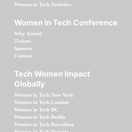
Women in Tech Statistics
Women in Tech Conference
Why Attend
Tickets
Sponsor
Contact
Tech Women Impact
Globally
Women in Tech New York
Women in Tech London
Women in Tech DC
Women in Tech Berlin
Women in Tech Barcelona
Women in Tech Toronto