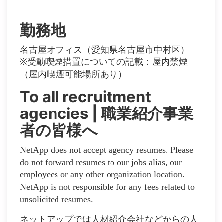
勤務地
名古屋オフィス（愛知県名古屋市中村区）
※受動喫煙措置についての記載：屋内禁煙
（屋内喫煙可能場所あり）
To all recruitment
agencies | 職業紹介事業
者の皆様へ
NetApp does not accept agency resumes. Please
do not forward resumes to our jobs alias, our
employees or any other organization location.
NetApp is not responsible for any fees related to
unsolicited resumes.
ネットアップでは人材紹介会社などからの人