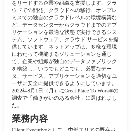
をリードする企業や組織を支援します。クラ
ウドでの開発、クラウドへの移行、オンプレ
ミスでの独自のクラウドレベルの環境構築な
ど、データセンターからクラウドまでのアプ
リケーションを最適な状態で実行できるシス
テム、ソフトウェア、クラウド サービスを提
供しています。ネットアップは、多様な環境
にわたって機能するソリューションを通じ
て、企業や組織が独自のデータファブリック
を構築し、いつでもどこでも、必要なデー
タ、サービス、アプリケーションを適切なユ
ーザに安全に提供できるようにしています。
2022年8月1日（月）にGreat Place To Work®の
調査で「働きがいのある会社」に選ばれまし
た。
業務内容
Client Executiveとして、中部エリアの既存お