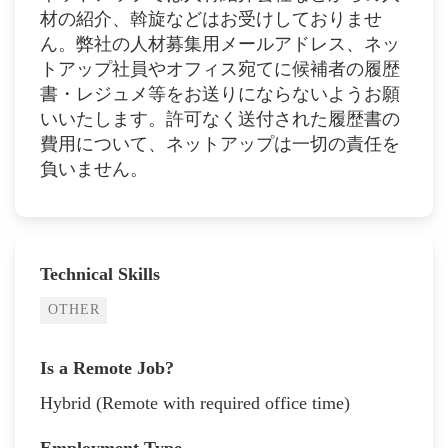
材の紹介、斡旋などはお受けしておりませ
ん。弊社の人材募集用メールアドレス、ネッ
トアップ社員やオフィス宛てに候補者の履歴
書・レジュメ等をお送りにならないようお願
いいたします。許可なく送付された履歴書の
費用について、ネットアップは一切の責任を
負いません。
Technical Skills
OTHER
Is a Remote Job?
Hybrid (Remote with required office time)
Employment Type