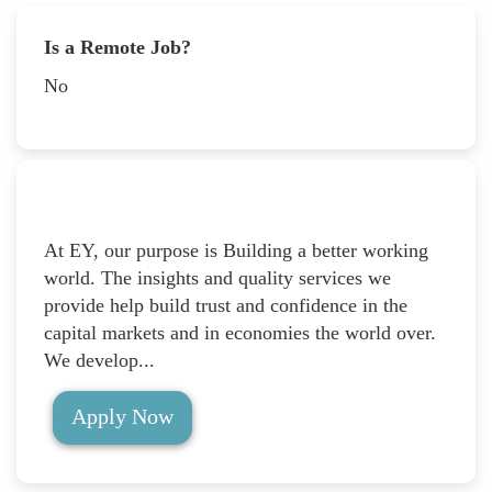
Is a Remote Job?
No
At EY, our purpose is Building a better working
world. The insights and quality services we
provide help build trust and confidence in the
capital markets and in economies the world over.
We develop...
Apply Now