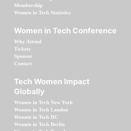
Membership
Women in Tech Statistics
Women in Tech Conference
Why Attend
Tickets
Sponsor
Contact
Tech Women Impact
Globally
Women in Tech New York
Women in Tech London
Women in Tech DC
Women in Tech Berlin