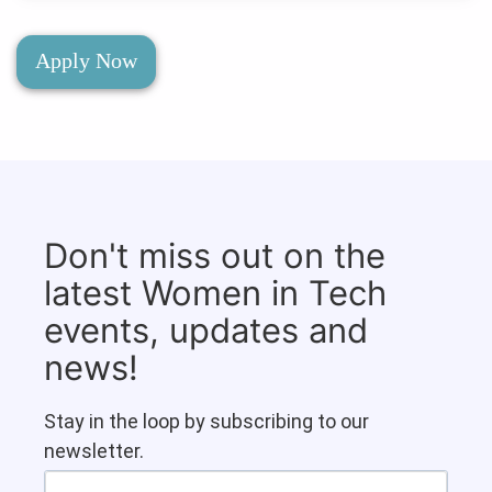
Apply Now
Don't miss out on the
latest Women in Tech
events, updates and
news!
Stay in the loop by subscribing to our
newsletter.