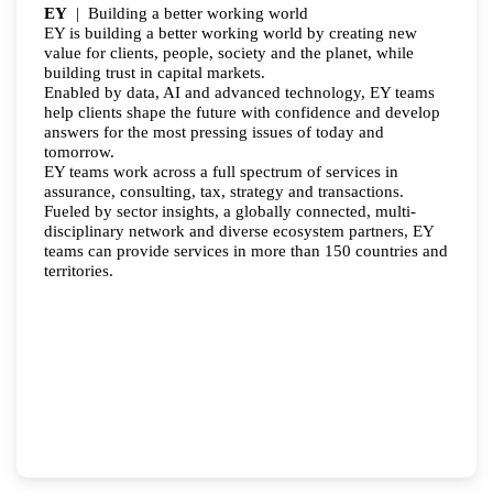
EY
| Building a better working world
EY is building a better working world by creating new
value for clients, people, society and the planet, while
building trust in capital markets.
Enabled by data, AI and advanced technology, EY teams
help clients shape the future with confidence and develop
answers for the most pressing issues of today and
tomorrow.
EY teams work across a full spectrum of services in
assurance, consulting, tax, strategy and transactions.
Fueled by sector insights, a globally connected, multi-
disciplinary network and diverse ecosystem partners, EY
teams can provide services in more than 150 countries and
territories.