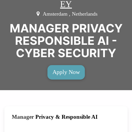
EY
Amsterdam , Netherlands
MANAGER PRIVACY
RESPONSIBLE AI -
CYBER SECURITY
Apply Now
Manager
Privacy & Responsible AI