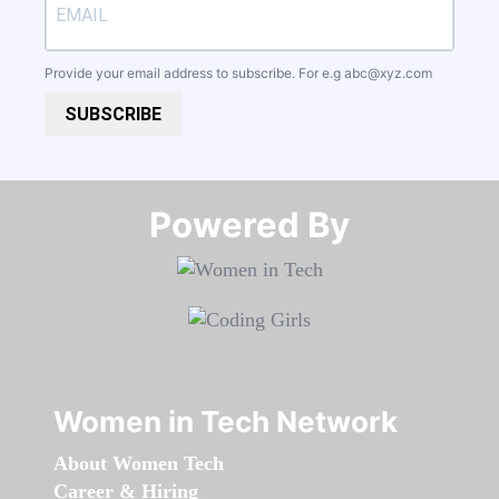
Provide your email address to subscribe. For e.g
abc@xyz.com
SUBSCRIBE
Powered By​​​​​​​
Women in Tech Network
About Women Tech
Career & Hiring