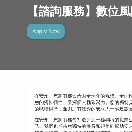
【諮詢服務】數位風險
Apply Now
在安永，您將有機會借助全球化的規模、全面
您的獨特個性，發揮個人極致潛力。您的獨特
的職場經歷，並與所有優秀的安永人一起建設
在安永，您將有機會打造與您一樣獨特的職業
己。我們也期待您獨特的聲音和視角能幫助安