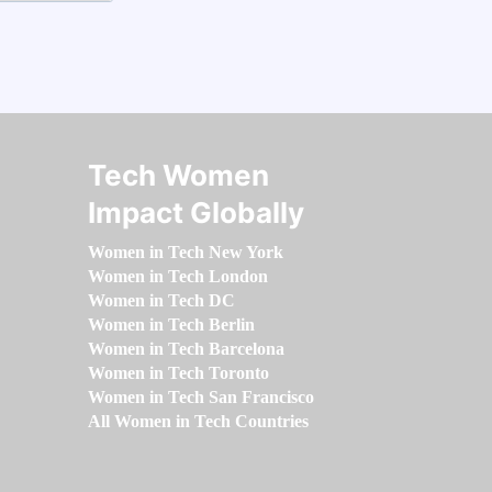
Tech Women
Impact Globally
Women in Tech New York
Women in Tech London
Women in Tech DC
Women in Tech Berlin
Women in Tech Barcelona
Women in Tech Toronto
Women in Tech San Francisco
All Women in Tech Countries